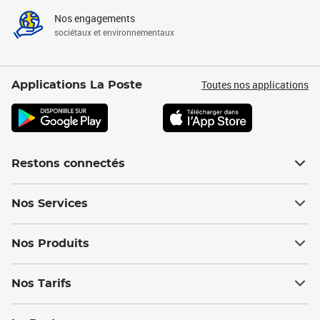
Nos engagements
sociétaux et environnementaux
Toutes nos applications
Applications La Poste
Restons connectés
Nos Services
Nos Produits
Nos Tarifs