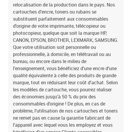
relocalisation de la production dans le pays. Nos
cartouches d’encre, toners ou rubans se
substituent parfaitement aux consommables
d'origine de votre imprimante, télécopieur ou
photocopieur, quelque que soit la marque HP,
CANON, EPSON, BROTHER, LEXMARK, SAMSUNG.
Que votre utilisation soit personnelle ou
professionnelle, à domicile, en télétravail ou au
bureau, ou encore dans le milieu de
l’enseignement, vous bénéficiez d'une encre d'une
qualité équivalente à celle des produits de grande
marque, tout en réduisant leur coût d'achat. Selon
les modèles de cartouche, vous pourrez réaliser
des économies jusqu'à 50 % du prix des
consommables d'origine ! De plus, en cas de
problème, l'utilisation de nos cartouches et toners
ne remet pas en cause la garantie fabricant de
l'appareil avec lequel vous les employez et vous