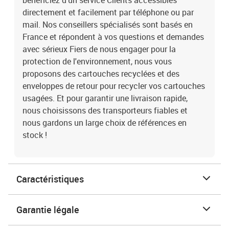
bénéficiez d’un service Clients accessibles
directement et facilement par téléphone ou par
mail. Nos conseillers spécialisés sont basés en
France et répondent à vos questions et demandes
avec sérieux Fiers de nous engager pour la
protection de l'environnement, nous vous
proposons des cartouches recyclées et des
enveloppes de retour pour recycler vos cartouches
usagées. Et pour garantir une livraison rapide,
nous choisissons des transporteurs fiables et
nous gardons un large choix de références en
stock !
Caractéristiques
Garantie légale