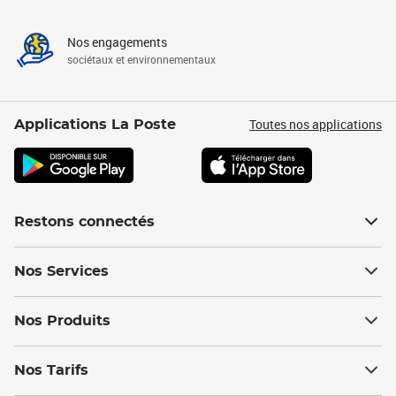
Nos engagements
sociétaux et environnementaux
Toutes nos applications
Applications La Poste
Restons connectés
Nos Services
Nos Produits
Nos Tarifs