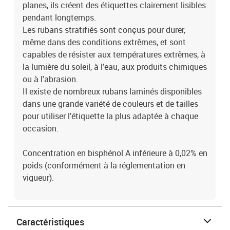
planes, ils créent des étiquettes clairement lisibles
pendant longtemps.
Les rubans stratifiés sont conçus pour durer,
même dans des conditions extrêmes, et sont
capables de résister aux températures extrêmes, à
la lumière du soleil, à l'eau, aux produits chimiques
ou à l'abrasion.
Il existe de nombreux rubans laminés disponibles
dans une grande variété de couleurs et de tailles
pour utiliser l'étiquette la plus adaptée à chaque
occasion.
Concentration en bisphénol A inférieure à 0,02% en
poids (conformément à la réglementation en
vigueur).
Caractéristiques