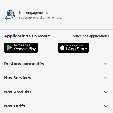
Nos engagements
sociétaux et environnementaux
Toutes nos applications
Applications La Poste
Restons connectés
Nos Services
Nos Produits
Nos Tarifs