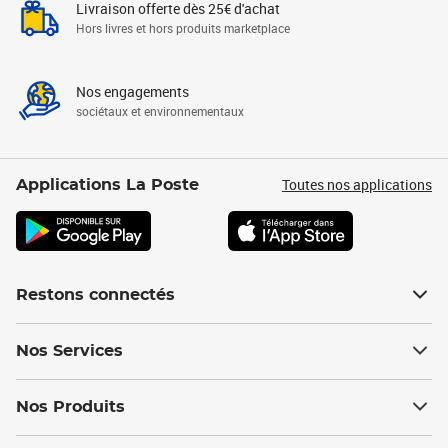
Livraison offerte dès 25€ d'achat
Hors livres et hors produits marketplace
Nos engagements
sociétaux et environnementaux
Toutes nos applications
Applications La Poste
Restons connectés
Nos Services
Nos Produits