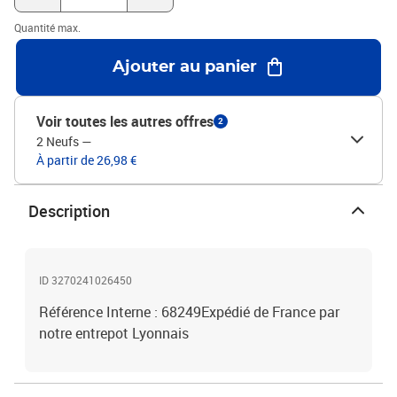
Quantité max.
Ajouter au panier
Voir toutes les autres offres
2
2 Neufs
—
À partir de 26,98 €
Description
ID 3270241026450
Référence Interne : 68249Expédié de France par
notre entrepot Lyonnais