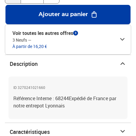
Ajouter au panier
Voir toutes les autres offres
3
3 Neufs
—
À partir de 16,20 €
Description
ID 3270241021660
Référence Interne : 68244Expédié de France par
notre entrepot Lyonnais
Caractéristiques