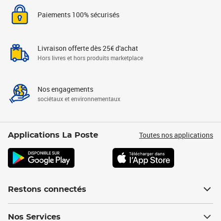
Paiements 100% sécurisés
Livraison offerte dès 25€ d'achat
Hors livres et hors produits marketplace
Nos engagements
sociétaux et environnementaux
Toutes nos applications
Applications La Poste
Restons connectés
Nos Services