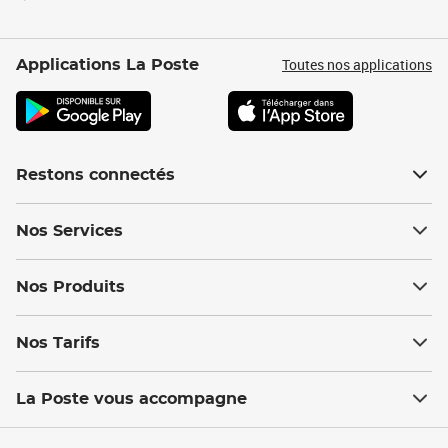
Toutes nos applications
Applications La Poste
Restons connectés
Nos Services
Nos Produits
Nos Tarifs
La Poste vous accompagne