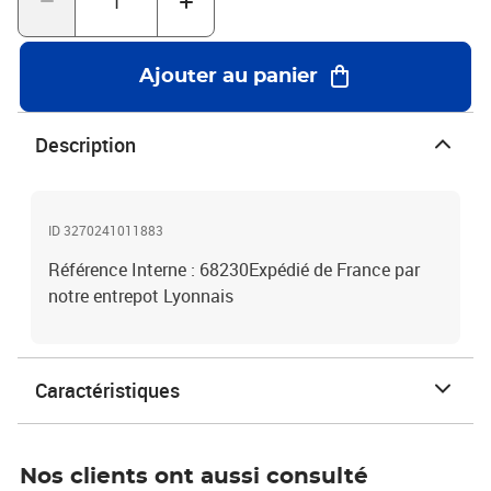
Ajouter au panier
Description
ID 3270241011883
Référence Interne : 68230Expédié de France par
notre entrepot Lyonnais
Caractéristiques
Nos clients ont aussi consulté