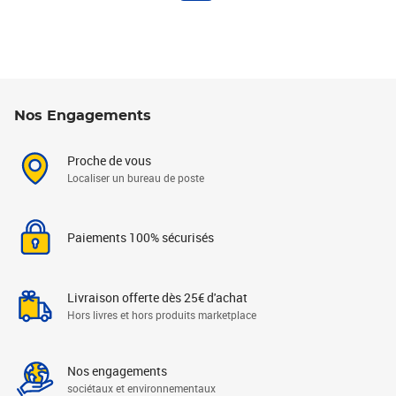
Nos Engagements
Proche de vous
Localiser un bureau de poste
Paiements 100% sécurisés
Livraison offerte dès 25€ d'achat
Hors livres et hors produits marketplace
Nos engagements
sociétaux et environnementaux