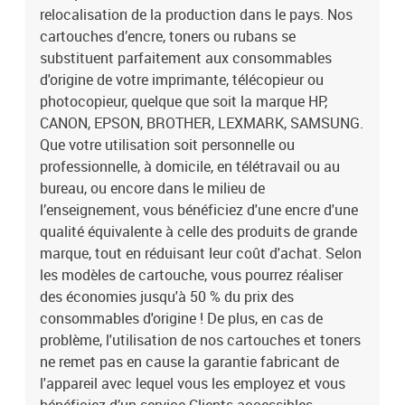
relocalisation de la production dans le pays. Nos
cartouches d’encre, toners ou rubans se
substituent parfaitement aux consommables
d'origine de votre imprimante, télécopieur ou
photocopieur, quelque que soit la marque HP,
CANON, EPSON, BROTHER, LEXMARK, SAMSUNG.
Que votre utilisation soit personnelle ou
professionnelle, à domicile, en télétravail ou au
bureau, ou encore dans le milieu de
l’enseignement, vous bénéficiez d'une encre d'une
qualité équivalente à celle des produits de grande
marque, tout en réduisant leur coût d'achat. Selon
les modèles de cartouche, vous pourrez réaliser
des économies jusqu'à 50 % du prix des
consommables d'origine ! De plus, en cas de
problème, l'utilisation de nos cartouches et toners
ne remet pas en cause la garantie fabricant de
l'appareil avec lequel vous les employez et vous