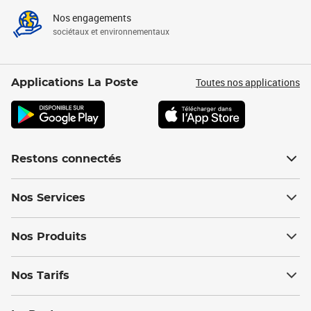
Nos engagements
sociétaux et environnementaux
Toutes nos applications
Applications La Poste
Restons connectés
Nos Services
Nos Produits
Nos Tarifs