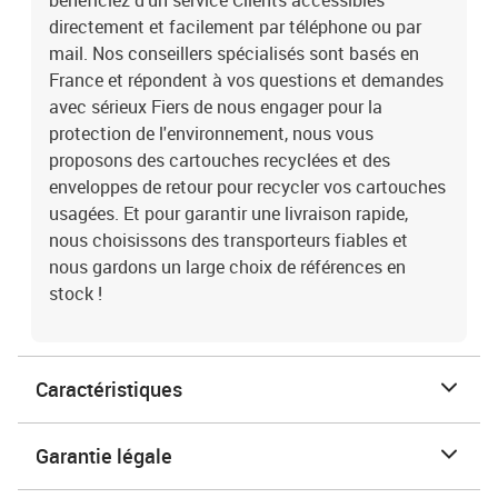
bénéficiez d’un service Clients accessibles
directement et facilement par téléphone ou par
mail. Nos conseillers spécialisés sont basés en
France et répondent à vos questions et demandes
avec sérieux Fiers de nous engager pour la
protection de l'environnement, nous vous
proposons des cartouches recyclées et des
enveloppes de retour pour recycler vos cartouches
usagées. Et pour garantir une livraison rapide,
nous choisissons des transporteurs fiables et
nous gardons un large choix de références en
stock !
Caractéristiques
Garantie légale