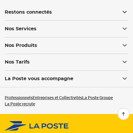
Restons connectés
Nos Services
Nos Produits
Nos Tarifs
La Poste vous accompagne
Professionnels
Entreprises et Collectivités
La Poste Groupe
La Poste recrute