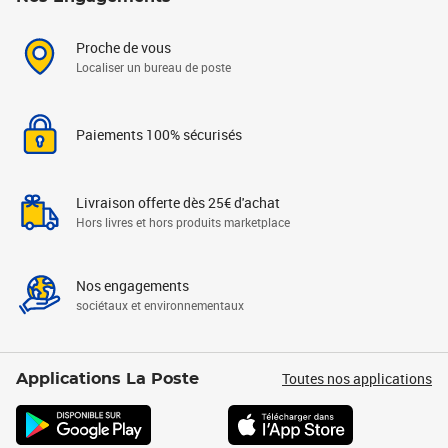
Proche de vous
Localiser un bureau de poste
Paiements 100% sécurisés
Livraison offerte dès 25€ d'achat
Hors livres et hors produits marketplace
Nos engagements
sociétaux et environnementaux
Toutes nos applications
Applications La Poste