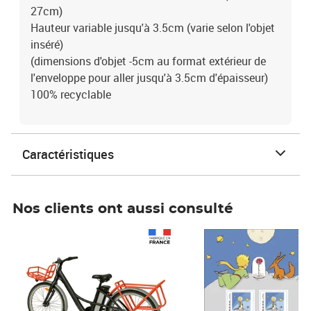
27cm)
Hauteur variable jusqu'à 3.5cm (varie selon l'objet
inséré)
(dimensions d'objet -5cm au format extérieur de
l'enveloppe pour aller jusqu'à 3.5cm d'épaisseur)
100% recyclable
Caractéristiques
Nos clients ont aussi consulté
Prix 1 490,00€
Prix 7,50€