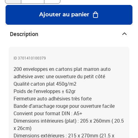
Ajouter au panier
Description
ID 3701410100379
200 enveloppes en cartons plat marron auto
adhésive avec une ouverture du petit côté
Qualité carton plat 450g/m2
Poids de l'enveloppes ± 62gr
Fermeture auto adhésives très forte
Bande d'arrachage rouge pour ouverture facile
Convient pour format DIN : A5+
Dimensions intérieures (plat) : 205 x 260mm ( 20.5
x 26cm)
Dimensions extérieures : 215 x 270mm (21.5 x