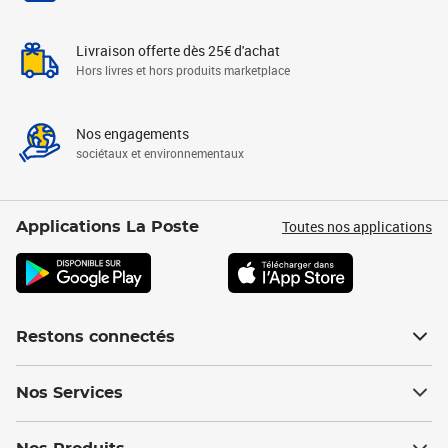
Livraison offerte dès 25€ d'achat
Hors livres et hors produits marketplace
Nos engagements
sociétaux et environnementaux
Toutes nos applications
Applications La Poste
Restons connectés
Nos Services