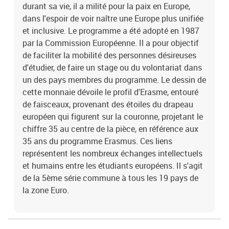
durant sa vie, il a milité pour la paix en Europe,
dans l'espoir de voir naître une Europe plus unifiée
et inclusive. Le programme a été adopté en 1987
par la Commission Européenne. Il a pour objectif
de faciliter la mobilité des personnes désireuses
d'étudier, de faire un stage ou du volontariat dans
un des pays membres du programme. Le dessin de
cette monnaie dévoile le profil d'Erasme, entouré
de faisceaux, provenant des étoiles du drapeau
européen qui figurent sur la couronne, projetant le
chiffre 35 au centre de la pièce, en référence aux
35 ans du programme Erasmus. Ces liens
représentent les nombreux échanges intellectuels
et humains entre les étudiants européens. Il s'agit
de la 5ème série commune à tous les 19 pays de
la zone Euro.