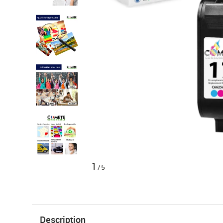
1
/5
Description