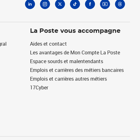
La Poste vous accompagne
ral
Aides et contact
Les avantages de Mon Compte La Poste
Espace sourds et malentendants
Emplois et carrières des métiers bancaires
Emplois et carrières autres métiers
17Cyber