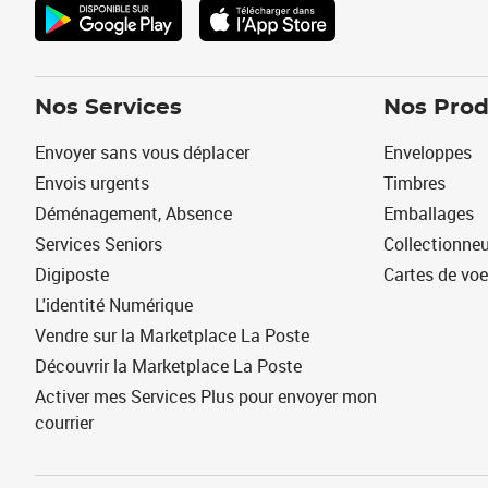
Nos Services
Nos Prod
Envoyer sans vous déplacer
Enveloppes
Envois urgents
Timbres
Déménagement, Absence
Emballages
Services Seniors
Collectionne
Digiposte
Cartes de vo
L'identité Numérique
Vendre sur la Marketplace La Poste
Découvrir la Marketplace La Poste
Activer mes Services Plus pour envoyer mon
courrier