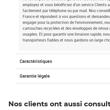
employez et vous bénéficiez d’un service Clients 
facilement par téléphone ou par mail. Nos conseil
France et répondent à vos questions et demandes 
engager pour la protection de l'environnement, n
cartouches recyclées et des enveloppes de retour
usagées. Et pour garantir une livraison rapide, no
transporteurs fiables et nous gardons un large cho
Caractéristiques
Garantie légale
Nos clients ont aussi consul