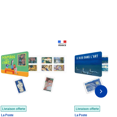
Prix 18,24€
Prix 18,24€
Livraison offerte
Livraison offerte
La Poste
La Poste