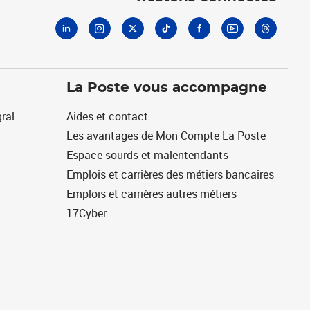
La Poste vous accompagne
ral
Aides et contact
Les avantages de Mon Compte La Poste
Espace sourds et malentendants
Emplois et carrières des métiers bancaires
Emplois et carrières autres métiers
17Cyber