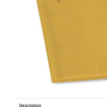
Description