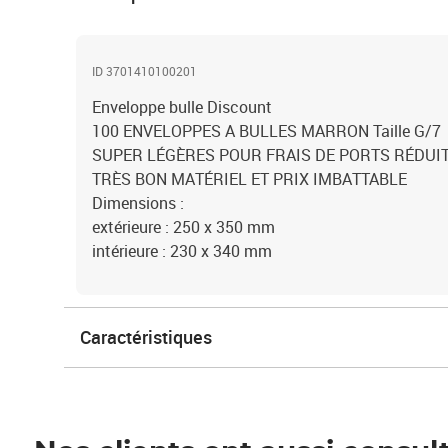
ID 3701410100201
Enveloppe bulle Discount
100 ENVELOPPES A BULLES MARRON Taille G/7
SUPER LÉGÈRES POUR FRAIS DE PORTS RÉDUI
TRÈS BON MATÉRIEL ET PRIX IMBATTABLE
Dimensions :
extérieure : 250 x 350 mm
intérieure : 230 x 340 mm
Caractéristiques