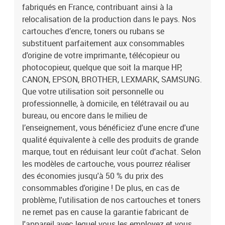
fabriqués en France, contribuant ainsi à la
relocalisation de la production dans le pays. Nos
cartouches d’encre, toners ou rubans se
substituent parfaitement aux consommables
d'origine de votre imprimante, télécopieur ou
photocopieur, quelque que soit la marque HP,
CANON, EPSON, BROTHER, LEXMARK, SAMSUNG.
Que votre utilisation soit personnelle ou
professionnelle, à domicile, en télétravail ou au
bureau, ou encore dans le milieu de
l’enseignement, vous bénéficiez d'une encre d'une
qualité équivalente à celle des produits de grande
marque, tout en réduisant leur coût d'achat. Selon
les modèles de cartouche, vous pourrez réaliser
des économies jusqu'à 50 % du prix des
consommables d'origine ! De plus, en cas de
problème, l'utilisation de nos cartouches et toners
ne remet pas en cause la garantie fabricant de
l'appareil avec lequel vous les employez et vous