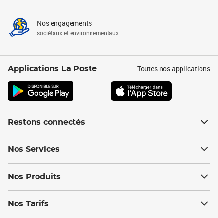
Nos engagements
sociétaux et environnementaux
Toutes nos applications
Applications La Poste
Restons connectés
Nos Services
Nos Produits
Nos Tarifs