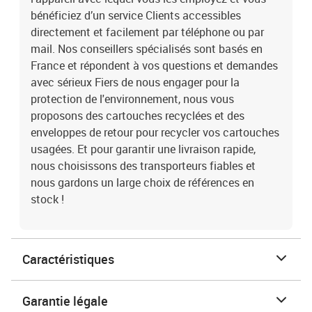
bénéficiez d’un service Clients accessibles
directement et facilement par téléphone ou par
mail. Nos conseillers spécialisés sont basés en
France et répondent à vos questions et demandes
avec sérieux Fiers de nous engager pour la
protection de l'environnement, nous vous
proposons des cartouches recyclées et des
enveloppes de retour pour recycler vos cartouches
usagées. Et pour garantir une livraison rapide,
nous choisissons des transporteurs fiables et
nous gardons un large choix de références en
stock !
Caractéristiques
Garantie légale