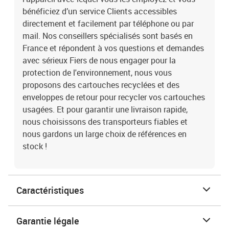
bénéficiez d’un service Clients accessibles
directement et facilement par téléphone ou par
mail. Nos conseillers spécialisés sont basés en
France et répondent à vos questions et demandes
avec sérieux Fiers de nous engager pour la
protection de l'environnement, nous vous
proposons des cartouches recyclées et des
enveloppes de retour pour recycler vos cartouches
usagées. Et pour garantir une livraison rapide,
nous choisissons des transporteurs fiables et
nous gardons un large choix de références en
stock !
Caractéristiques
Garantie légale