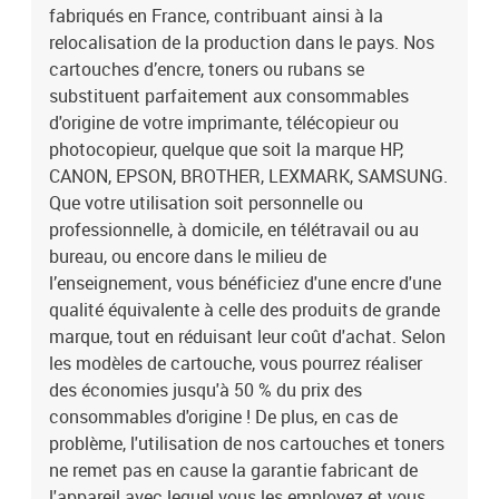
fabriqués en France, contribuant ainsi à la
relocalisation de la production dans le pays. Nos
cartouches d’encre, toners ou rubans se
substituent parfaitement aux consommables
d'origine de votre imprimante, télécopieur ou
photocopieur, quelque que soit la marque HP,
CANON, EPSON, BROTHER, LEXMARK, SAMSUNG.
Que votre utilisation soit personnelle ou
professionnelle, à domicile, en télétravail ou au
bureau, ou encore dans le milieu de
l’enseignement, vous bénéficiez d'une encre d'une
qualité équivalente à celle des produits de grande
marque, tout en réduisant leur coût d'achat. Selon
les modèles de cartouche, vous pourrez réaliser
des économies jusqu'à 50 % du prix des
consommables d'origine ! De plus, en cas de
problème, l'utilisation de nos cartouches et toners
ne remet pas en cause la garantie fabricant de
l'appareil avec lequel vous les employez et vous