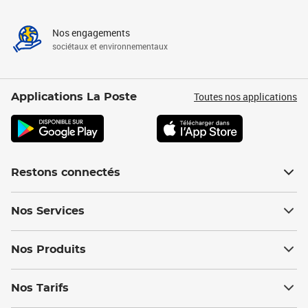
Nos engagements
sociétaux et environnementaux
Toutes nos applications
Applications La Poste
Restons connectés
Nos Services
Nos Produits
Nos Tarifs