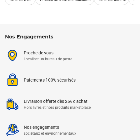
Nos Engagements
Proche de vous
Localiser un bureau de poste
Paiements 100% sécurisés
Livraison offerte dès 25€ d'achat
Hors livres et hors produits marketplace
Nos engagements
sociétaux et environnementaux