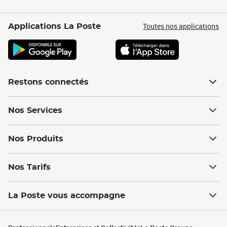
Toutes nos applications
Applications La Poste
Restons connectés
Nos Services
Nos Produits
Nos Tarifs
La Poste vous accompagne