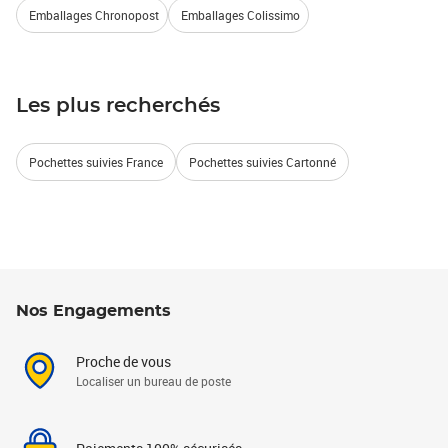
Emballages Chronopost
Emballages Colissimo
Les plus recherchés
Pochettes suivies France
Pochettes suivies Cartonné
Nos Engagements
Proche de vous
Localiser un bureau de poste