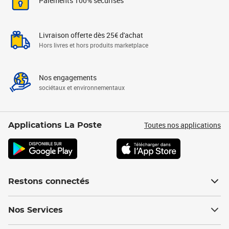
Paiements 100% sécurisés
Livraison offerte dès 25€ d'achat
Hors livres et hors produits marketplace
Nos engagements
sociétaux et environnementaux
Toutes nos applications
Applications La Poste
Restons connectés
Nos Services