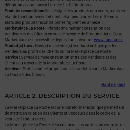
définitions contenues à l’article 1 « Définitions ».
Produits reconditionnés :
désigne des produits non neufs, remis en
état de fonctionnement et dont l’état peut varier. Les différents
états des produits reconditionnés figurent en annexe 1.
Marketplace La Poste :
Plateforme mettant en relation des
Vendeurs et des Clients en vue de la vente de Produits tiers. Cette
Marketplace est accessible depuis l’url suivante :
www.laposte.fr.
Produit(s) tiers :
Bien(s) ou service(s) vendu(s) en ligne par les
Vendeurs au profit des Clients sur la Marketplace La Poste.
Service :
Service de mise en relation entre des Vendeurs et des
Clients au travers de la Marketplace La Poste.
Vendeur :
Professionnel proposant ses produits sur la Marketplace
La Poste à des Clients.
Haut de page
ARTICLE 2. DESCRIPTION DU SERVICE
La Marketplace La Poste est une plateforme technique permettant
de mettre en relation des Clients et Vendeurs dans le cadre de la
vente de Produits tiers.
La Marketplace La Poste n’est en aucun cas partie aux contrats de