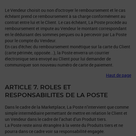
Le Vendeur choisit ou non d’octroyer le remboursement et le cas
échéant prend ce remboursement à sa charge conformément au
contrat entre lui et le Client. Le cas échéant, La Poste procède au
remboursement et impute au Vendeur le montant correspondant
en le déduisant des sommes perçues ou à percevoir par La Poste
pour le compte du Vendeur.
En cas d'échec du remboursement monétique sur la carte du Client
(carte périmée, opposée...), la Poste enverra un courrier
électronique sera envoyé au Client pour lui demander de
communiquer son nouveau numéro de carte de paiement.
Haut de page
ARTICLE 7. ROLES ET
RESPONSABILITES DE LA POSTE
Dans le cadre de la Marketplace, La Poste n’intervient que comme
simple intermédiaire permettant de mettre en relation le Client et
un Vendeur dans le cadre de l’achat d’un Produit tiers.
La Poste reste ainsi étrangère à la vente du Produits tiers et ne
pourra dans ce cadre voir sa responsabilité engagée.