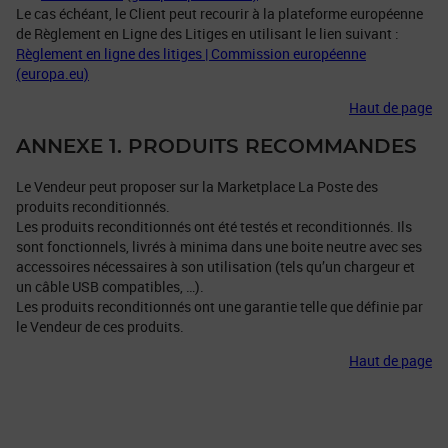
Le cas échéant, le Client peut recourir à la plateforme européenne
de Règlement en Ligne des Litiges en utilisant le lien suivant :
Règlement en ligne des litiges | Commission européenne
(europa.eu)
Haut de page
ANNEXE 1. PRODUITS RECOMMANDES
Le Vendeur peut proposer sur la Marketplace La Poste des
produits reconditionnés.
Les produits reconditionnés ont été testés et reconditionnés. Ils
sont fonctionnels, livrés à minima dans une boite neutre avec ses
accessoires nécessaires à son utilisation (tels qu’un chargeur et
un câble USB compatibles, …).
Les produits reconditionnés ont une garantie telle que définie par
le Vendeur de ces produits.
Haut de page