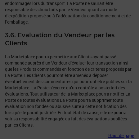
endommagés lors du transport. La Poste ne saurait être
responsable des choix faits par le Vendeur quant au mode
d’expédition proposé ou à l’adéquation du conditionnement et de
l’emballage.
3.6. Evaluation du Vendeur par les
Clients
La Marketplace pourra permettre aux Clients ayant passé
commande auprès d’un Vendeur d’évaluer leur transaction ainsi
que les Produits commandés en fonction de critères proposés par
La Poste. Les Clients pourront être amenés à déposer
éventuellement des commentaires qui pourront être publiés sur la
Marketplace. La Poste n’exerce qu’un contrôle a posteriori des
évaluations. Tout utilisateur de la Marketplace pourra notifier La
Poste de toutes évaluations La Poste pourra supprimer toute
évaluation non fondée ou abusive suite à cette notification dès
lors qu’elle parait justifiée. En tout état de cause, elle ne pourra
voir sa responsabilité engagée du fait des évaluations publiées
par les Clients.
Haut de page