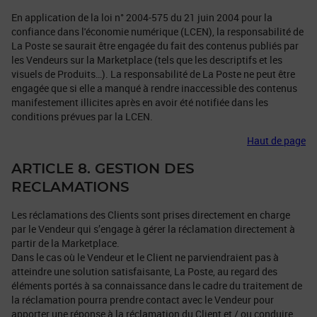
En application de la loi n° 2004-575 du 21 juin 2004 pour la
confiance dans l'économie numérique (LCEN), la responsabilité de
La Poste se saurait être engagée du fait des contenus publiés par
les Vendeurs sur la Marketplace (tels que les descriptifs et les
visuels de Produits…). La responsabilité de La Poste ne peut être
engagée que si elle a manqué à rendre inaccessible des contenus
manifestement illicites après en avoir été notifiée dans les
conditions prévues par la LCEN.
Haut de page
ARTICLE 8. GESTION DES
RECLAMATIONS
Les réclamations des Clients sont prises directement en charge
par le Vendeur qui s’engage à gérer la réclamation directement à
partir de la Marketplace.
Dans le cas où le Vendeur et le Client ne parviendraient pas à
atteindre une solution satisfaisante, La Poste, au regard des
éléments portés à sa connaissance dans le cadre du traitement de
la réclamation pourra prendre contact avec le Vendeur pour
apporter une réponse à la réclamation du Client et / ou conduire