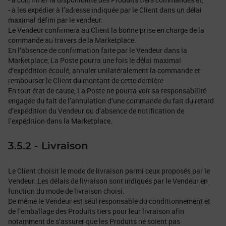
- à les expédier à l’adresse indiquée par le Client dans un délai
maximal défini par le vendeur.
Le Vendeur confirmera au Client la bonne prise en charge de la
commande au travers de la Marketplace.
En l’absence de confirmation faite par le Vendeur dans la
Marketplace, La Poste pourra une fois le délai maximal
d’expédition écoulé, annuler unilatéralement la commande et
rembourser le Client du montant de cette dernière.
En tout état de cause, La Poste ne pourra voir sa responsabilité
engagée du fait de l’annulation d’une commande du fait du retard
d’expédition du Vendeur ou d’absence de notification de
l’expédition dans la Marketplace.
3.5.2 - Livraison
Le Client choisit le mode de livraison parmi ceux proposés par le
Vendeur. Les délais de livraison sont indiqués par le Vendeur en
fonction du mode de livraison choisi.
De même le Vendeur est seul responsable du conditionnement et
de l’emballage des Produits tiers pour leur livraison afin
notamment de s’assurer que les Produits ne soient pas