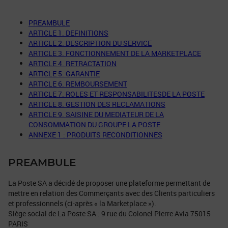
PREAMBULE
ARTICLE 1. DEFINITIONS
ARTICLE 2. DESCRIPTION DU SERVICE
ARTICLE 3. FONCTIONNEMENT DE LA MARKETPLACE
ARTICLE 4. RETRACTATION
ARTICLE 5. GARANTIE
ARTICLE 6. REMBOURSEMENT
ARTICLE 7. ROLES ET RESPONSABILITESDE LA POSTE
ARTICLE 8. GESTION DES RECLAMATIONS
ARTICLE 9. SAISINE DU MEDIATEUR DE LA
CONSOMMATION DU GROUPE LA POSTE
ANNEXE 1 : PRODUITS RECONDITIONNES
PREAMBULE
La Poste SA a décidé de proposer une plateforme permettant de
mettre en relation des Commerçants avec des Clients particuliers
et professionnels (ci-après « la Marketplace »).
Siège social de La Poste SA : 9 rue du Colonel Pierre Avia 75015
PARIS