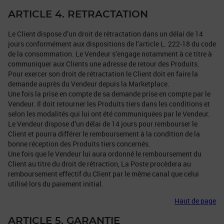
ARTICLE 4. RETRACTATION
Le Client dispose d’un droit de rétractation dans un délai de 14
jours conformément aux dispositions de l’article L. 222-18 du code
de la consommation. Le Vendeur s’engage notamment à ce titre à
communiquer aux Clients une adresse de retour des Produits.
Pour exercer son droit de rétractation le Client doit en faire la
demande auprès du Vendeur depuis la Marketplace.
Une fois la prise en compte de sa demande prise en compte par le
Vendeur. Il doit retourner les Produits tiers dans les conditions et
selon les modalités qui lui ont été communiquées par le Vendeur.
Le Vendeur dispose d’un délai de 14 jours pour rembourser le
Client et pourra différer le remboursement à la condition de la
bonne réception des Produits tiers concernés.
Une fois que le Vendeur lui aura ordonné le remboursement du
Client au titre du droit de rétraction, La Poste procèdera au
remboursement effectif du Client par le même canal que celui
utilisé lors du paiement initial.
Haut de page
ARTICLE 5. GARANTIE