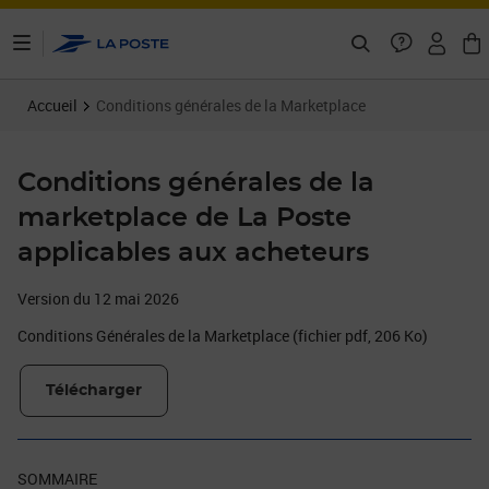
ontenu de la page
Accueil
Conditions générales de la Marketplace
Conditions générales de la
marketplace de La Poste
applicables aux acheteurs
Version du 12 mai 2026
Conditions Générales de la Marketplace (fichier pdf, 206 Ko)
Télécharger
SOMMAIRE