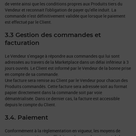
de vente ainsi que les conditions propres aux Produits tiers du
Vendeur et reconnait l’obligation de payer qu’elle induit. La
commande n’est définitivement validée que lorsque le paiement
est effectué par le Client.
3.3 Gestion des commandes et
facturation
Le Vendeur s’engage à répondre aux commandes qui lui sont
adressées au travers de la Marketplace dans un délai inférieur à 3
jours ouvrés. Le Client est informé par le Vendeur de la bonne prise
en compte de sa commande.
Une facture sera remise au Client par le Vendeur pour chacun des
Produits commandés. Cette facture sera adressée soit au format
papier directement dans la commande soit par voie
dématérialisée. Dans ce dernier cas, la facture est accessible
depuis le compte du Client.
3.4. Paiement
Conformément à la règlementation en vigueur, les moyens de