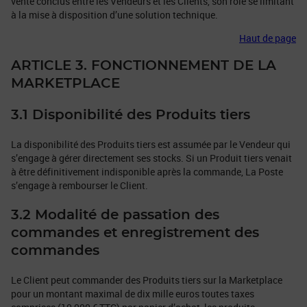
vente conclus entre les Vendeurs et les Clients, son rôle se limitant
à la mise à disposition d’une solution technique.
Haut de page
ARTICLE 3. FONCTIONNEMENT DE LA
MARKETPLACE
3.1 Disponibilité des Produits tiers
La disponibilité des Produits tiers est assumée par le Vendeur qui
s’engage à gérer directement ses stocks. Si un Produit tiers venait
à être définitivement indisponible après la commande, La Poste
s’engage à rembourser le Client.
3.2 Modalité de passation des
commandes et enregistrement des
commandes
Le Client peut commander des Produits tiers sur la Marketplace
pour un montant maximal de dix mille euros toutes taxes