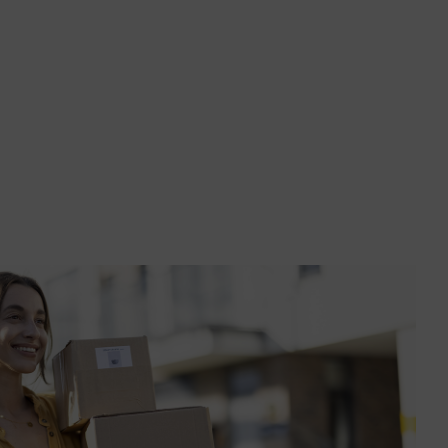
au panier