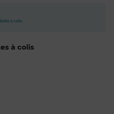
boîte à colis.
es à colis