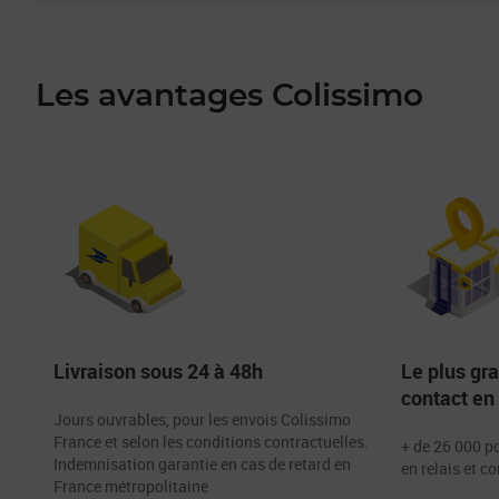
Les avantages Colissimo
Livraison sous 24 à 48h
Le plus gr
contact en
Jours ouvrables, pour les envois Colissimo
France et selon les conditions contractuelles.
+ de 26 000 po
Indemnisation garantie en cas de retard en
en relais et c
France métropolitaine