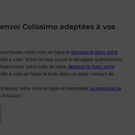
'envoi Colissimo adaptées à vos
ranchissez votre colis en ligne et
déposez-le dans votre
îte à colis. Votre facteur passe le récupérer gratuitement.
franchissez votre colis en ligne,
déposez-le dans votre
îte à colis et faites le livrer dans un point contact de
nchissez votre colis en ligne et demandez
la signature de
 livraison !