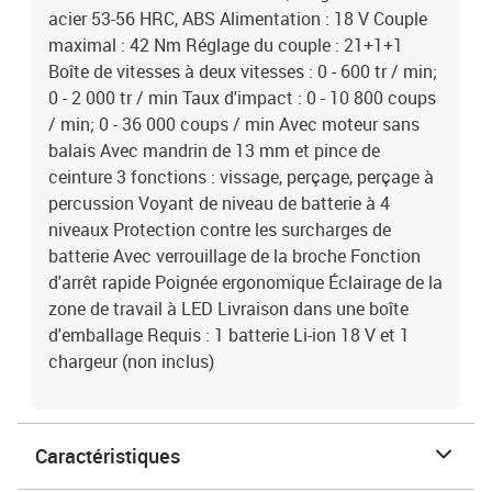
acier 53-56 HRC, ABS Alimentation : 18 V Couple
maximal : 42 Nm Réglage du couple : 21+1+1
Boîte de vitesses à deux vitesses : 0 - 600 tr / min;
0 - 2 000 tr / min Taux d'impact : 0 - 10 800 coups
/ min; 0 - 36 000 coups / min Avec moteur sans
balais Avec mandrin de 13 mm et pince de
ceinture 3 fonctions : vissage, perçage, perçage à
percussion Voyant de niveau de batterie à 4
niveaux Protection contre les surcharges de
batterie Avec verrouillage de la broche Fonction
d'arrêt rapide Poignée ergonomique Éclairage de la
zone de travail à LED Livraison dans une boîte
d'emballage Requis : 1 batterie Li-ion 18 V et 1
chargeur (non inclus)
Caractéristiques