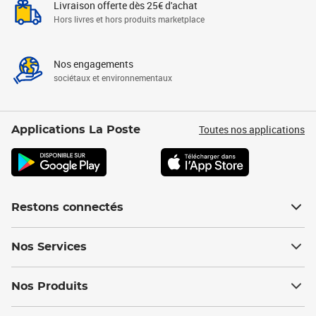
Livraison offerte dès 25€ d'achat
Hors livres et hors produits marketplace
Nos engagements
sociétaux et environnementaux
Toutes nos applications
Applications La Poste
Restons connectés
Nos Services
Nos Produits