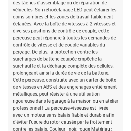
des tâches d'assemblage ou de réparation de
véhicules. Son rétroéclairage LED peut éclairer les
coins sombres et les zones de travail faiblement
éclairées. Avec la boîte de vitesses à 2 vitesses et
diverses positions de contrôle de couple, cette
perceuse peut répondre à toutes les demandes de
contrôle de vitesse et de couple variables du
perçage. De plus, la protection contre les
surcharges de batterie équipée empêche la
surchauffe et la décharge complète des cellules,
prolongeant ainsi la durée de vie de la batterie.
Cette perceuse, construite avec un carter de boîte
de vitesses en ABS et des engrenages entièrement
métalliques, peut résister à une utilisation
rigoureuse dans le garage à la maison ou en atelier
professionnel ! La perceuse-visseuse est livrée
avec un moteur sans balais fiable et durable afin
d'éviter l'usure du rotor causée par le frottement
contre les balais. Couleur : noir, rouge Matériau :