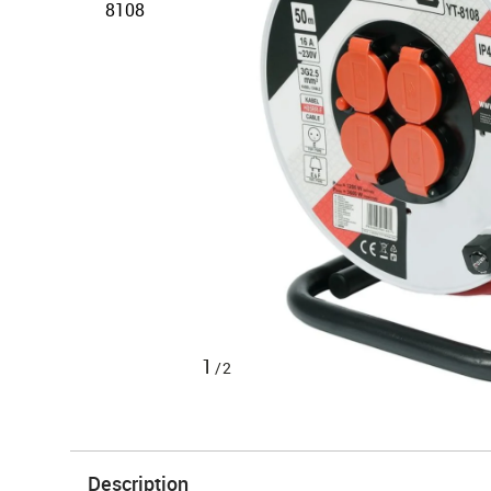
1
/2
Description