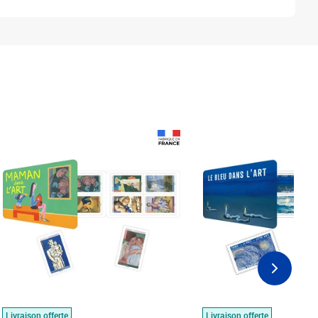
Prix 18,24€
Prix 18,24€
Livraison offerte
Livraison offerte