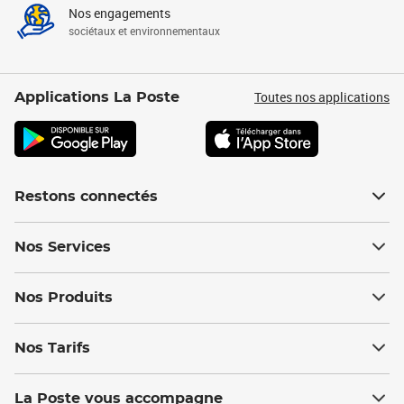
Nos engagements
sociétaux et environnementaux
Toutes nos applications
Applications La Poste
Restons connectés
Nos Services
Nos Produits
Nos Tarifs
La Poste vous accompagne