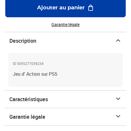
Ajouter au panier
Garantie légale
Description
ID 5055277039234
Jeu d' Action sur PS5
Caractéristiques
Garantie légale