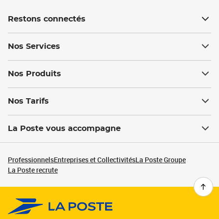
Restons connectés
Nos Services
Nos Produits
Nos Tarifs
La Poste vous accompagne
Professionnels
Entreprises et Collectivités
La Poste Groupe
La Poste recrute