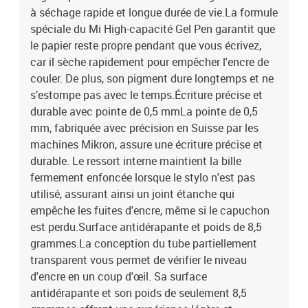
à séchage rapide et longue durée de vie.La formule
spéciale du Mi High-capacité Gel Pen garantit que
le papier reste propre pendant que vous écrivez,
car il sèche rapidement pour empêcher l'encre de
couler. De plus, son pigment dure longtemps et ne
s’estompe pas avec le temps.Écriture précise et
durable avec pointe de 0,5 mmLa pointe de 0,5
mm, fabriquée avec précision en Suisse par les
machines Mikron, assure une écriture précise et
durable. Le ressort interne maintient la bille
fermement enfoncée lorsque le stylo n'est pas
utilisé, assurant ainsi un joint étanche qui
empêche les fuites d'encre, même si le capuchon
est perdu.Surface antidérapante et poids de 8,5
grammes.La conception du tube partiellement
transparent vous permet de vérifier le niveau
d'encre en un coup d'œil. Sa surface
antidérapante et son poids de seulement 8,5