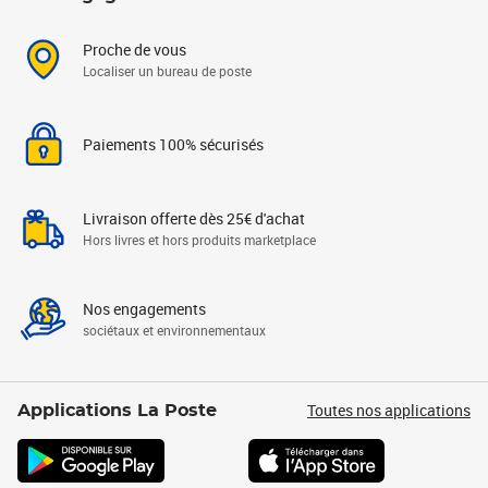
Proche de vous
Localiser un bureau de poste
Paiements 100% sécurisés
Livraison offerte dès 25€ d'achat
Hors livres et hors produits marketplace
Nos engagements
sociétaux et environnementaux
Toutes nos applications
Applications La Poste