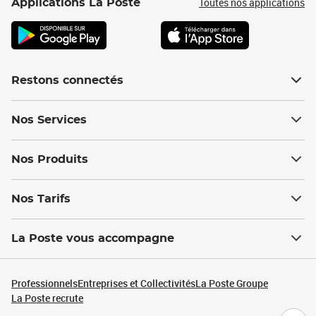
Toutes nos applications
Applications La Poste
Restons connectés
Nos Services
Nos Produits
Nos Tarifs
La Poste vous accompagne
Professionnels
Entreprises et Collectivités
La Poste Groupe
La Poste recrute