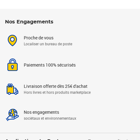
Nos Engagements
Proche de vous
Localiser un bureau de poste
Paiements 100% sécurisés
Livraison offerte dès 25€ d'achat
Hors livres et hors produits marketplace
Nos engagements
sociétaux et environnementaux