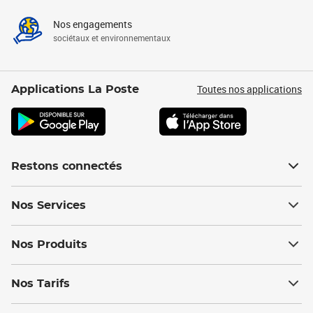
Nos engagements
sociétaux et environnementaux
Toutes nos applications
Applications La Poste
Restons connectés
Nos Services
Nos Produits
Nos Tarifs