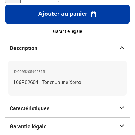
Ajouter au panier
Garantie légale
Description
ID 0095205965315
106R02604 - Toner Jaune Xerox
Caractéristiques
Garantie légale