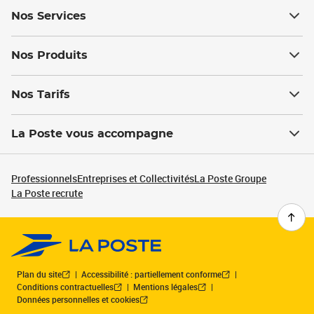
Nos Services
Nos Produits
Nos Tarifs
La Poste vous accompagne
Professionnels
Entreprises et Collectivités
La Poste Groupe
La Poste recrute
Plan du site
Accessibilité : partiellement conforme
Conditions contractuelles
Mentions légales
Données personnelles et cookies