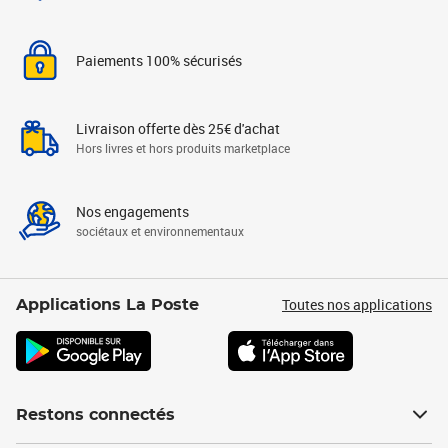
Paiements 100% sécurisés
Livraison offerte dès 25€ d'achat
Hors livres et hors produits marketplace
Nos engagements
sociétaux et environnementaux
Toutes nos applications
Applications La Poste
Restons connectés