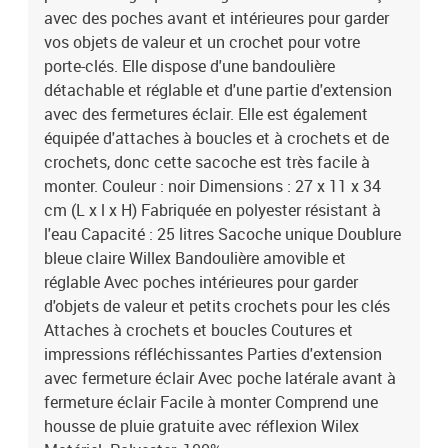
avec des poches avant et intérieures pour garder
vos objets de valeur et un crochet pour votre
porte-clés. Elle dispose d'une bandoulière
détachable et réglable et d'une partie d'extension
avec des fermetures éclair. Elle est également
équipée d'attaches à boucles et à crochets et de
crochets, donc cette sacoche est très facile à
monter. Couleur : noir Dimensions : 27 x 11 x 34
cm (L x l x H) Fabriquée en polyester résistant à
l'eau Capacité : 25 litres Sacoche unique Doublure
bleue claire Willex Bandoulière amovible et
réglable Avec poches intérieures pour garder
d'objets de valeur et petits crochets pour les clés
Attaches à crochets et boucles Coutures et
impressions réfléchissantes Parties d'extension
avec fermeture éclair Avec poche latérale avant à
fermeture éclair Facile à monter Comprend une
housse de pluie gratuite avec réflexion Wilex