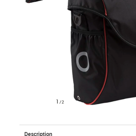
1
/2
Description