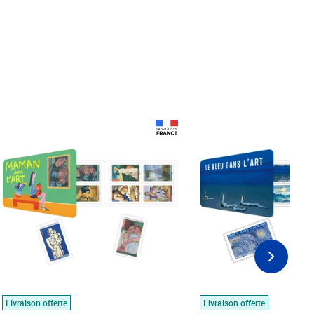
Prix 18,24€
Prix 18,24€
Livraison offerte
Livraison offerte