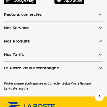
Restons connectés
Nos Services
Nos Produits
Nos Tarifs
La Poste vous accompagne
Professionnels
Entreprises et Collectivités
La Poste Groupe
La Poste recrute