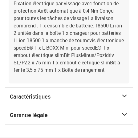
Fixation électrique par vissage avec fonction de
protection Arrêt automatique à 0,4 Nm Conçu
pour toutes les tâches de vissage La livraison
comprend : 1 x ensemble de batterie, 18500 Li-ion
2 unités dans la boîte 1 x chargeur pour batteries
Li-ion 18500 1 x manche de tournevis électronique
speedE® 1 x L-BOXX Mini pour speedE® 1 x
embout électrique slimBit PlusMinus/Pozidriv
SL/PZ2 x 75 mm 1 x embout électrique slimBit à
fente 3,5 x 75 mm 1 x Boîte de rangement
Caractéristiques
Garantie légale