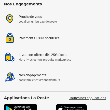
Nos Engagements
Proche de vous
Localiser un bureau de poste
Paiements 100% sécurisés
Livraison offerte dès 25€ d'achat
Hors livres et hors produits marketplace
Nos engagements
sociétaux et environnementaux
Toutes nos applications
Applications La Poste