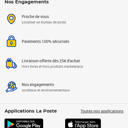
Nos Engagements
Proche de vous
Localiser un bureau de poste
Paiements 100% sécurisés
Livraison offerte dès 25€ d'achat
Hors livres et hors produits marketplace
Nos engagements
sociétaux et environnementaux
Toutes nos applications
Applications La Poste