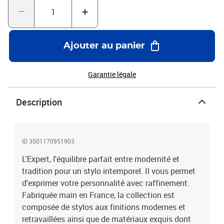
Ajouter au panier
Garantie légale
Description
ID 3501170951903
L'Expert, l'équilibre parfait entre modernité et
tradition pour un stylo intemporel. Il vous permet
d'exprimer votre personnalité avec raffinement.
Fabriquée main en France, la collection est
composée de stylos aux finitions modernes et
retravaillées ainsi que de matériaux exquis dont