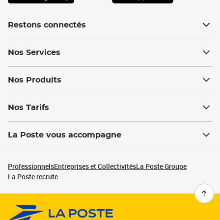
Restons connectés
Nos Services
Nos Produits
Nos Tarifs
La Poste vous accompagne
Professionnels
Entreprises et Collectivités
La Poste Groupe
La Poste recrute