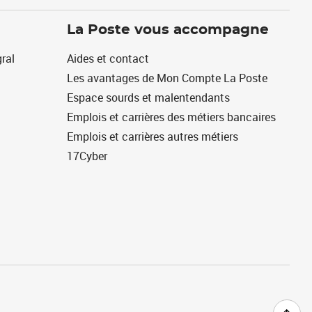
La Poste vous accompagne
ral
Aides et contact
Les avantages de Mon Compte La Poste
Espace sourds et malentendants
Emplois et carrières des métiers bancaires
Emplois et carrières autres métiers
17Cyber