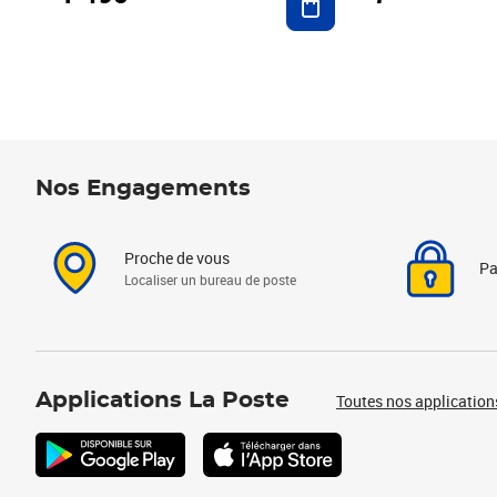
Nos Engagements
Proche de vous
Pa
Localiser un bureau de poste
Applications La Poste
Toutes nos application