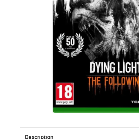
Description