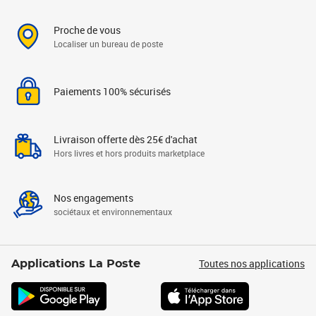
Proche de vous
Localiser un bureau de poste
Paiements 100% sécurisés
Livraison offerte dès 25€ d'achat
Hors livres et hors produits marketplace
Nos engagements
sociétaux et environnementaux
Toutes nos applications
Applications La Poste