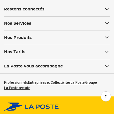
Restons connectés
Nos Services
Nos Produits
Nos Tarifs
La Poste vous accompagne
Professionnels
Entreprises et Collectivités
La Poste Groupe
La Poste recrute