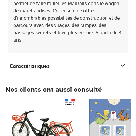
permet de faire rouler les MarBalls dans le wagon
de marchandises. Cet ensemble offre
d'innombrables possibilités de construction et de
parcours avec des virages, des rampes, des
passages secrets et bien plus encore. À partir de 4
ans
Caractéristiques
Nos clients ont aussi consulté
Prix 1 490,00€
Prix 7,50€