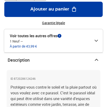
Ajouter au panier
Garantie légale
Voir toutes les autres offres
1
1 Neuf
—
À partir de 43,99 €
Description
ID 8720286124246
Protégez-vous contre le soleil et la pluie partout où
vous voulez avec ce parasol. C'est le parasol idéal
qui peut être utilisé dans une variété d'espaces
extérieurs comme votre jardin, terrasse, aire de