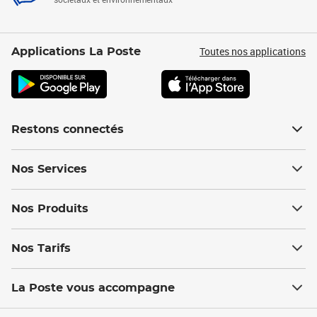
Toutes nos applications
Applications La Poste
Restons connectés
Nos Services
Nos Produits
Nos Tarifs
La Poste vous accompagne