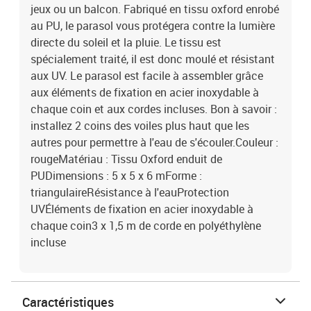
jeux ou un balcon. Fabriqué en tissu oxford enrobé
au PU, le parasol vous protégera contre la lumière
directe du soleil et la pluie. Le tissu est
spécialement traité, il est donc moulé et résistant
aux UV. Le parasol est facile à assembler grâce
aux éléments de fixation en acier inoxydable à
chaque coin et aux cordes incluses. Bon à savoir :
installez 2 coins des voiles plus haut que les
autres pour permettre à l'eau de s'écouler.Couleur :
rougeMatériau : Tissu Oxford enduit de
PUDimensions : 5 x 5 x 6 mForme :
triangulaireRésistance à l'eauProtection
UVÉléments de fixation en acier inoxydable à
chaque coin3 x 1,5 m de corde en polyéthylène
incluse
Caractéristiques