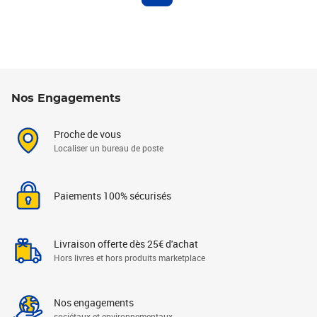
Nos Engagements
Proche de vous
Localiser un bureau de poste
Paiements 100% sécurisés
Livraison offerte dès 25€ d'achat
Hors livres et hors produits marketplace
Nos engagements
sociétaux et environnementaux