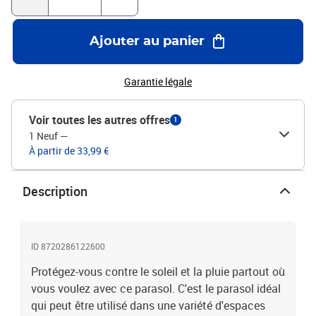
Ajouter au panier
Garantie légale
Voir toutes les autres offres
1
1 Neuf
—
À partir de 33,99 €
Description
ID 8720286122600
Protégez-vous contre le soleil et la pluie partout où
vous voulez avec ce parasol. C'est le parasol idéal
qui peut être utilisé dans une variété d'espaces