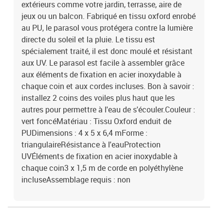
extérieurs comme votre jardin, terrasse, aire de
jeux ou un balcon. Fabriqué en tissu oxford enrobé
au PU, le parasol vous protégera contre la lumière
directe du soleil et la pluie. Le tissu est
spécialement traité, il est donc moulé et résistant
aux UV. Le parasol est facile à assembler grâce
aux éléments de fixation en acier inoxydable à
chaque coin et aux cordes incluses. Bon à savoir :
installez 2 coins des voiles plus haut que les
autres pour permettre à l'eau de s'écouler.Couleur :
vert foncéMatériau : Tissu Oxford enduit de
PUDimensions : 4 x 5 x 6,4 mForme :
triangulaireRésistance à l'eauProtection
UVÉléments de fixation en acier inoxydable à
chaque coin3 x 1,5 m de corde en polyéthylène
incluseAssemblage requis : non