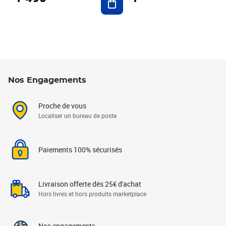
Nos Engagements
Proche de vous
Localiser un bureau de poste
Paiements 100% sécurisés
Livraison offerte dès 25€ d'achat
Hors livres et hors produits marketplace
Nos engagements