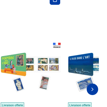
Prix 18,24€
Prix 18,24€
Livraison offerte
Livraison offerte