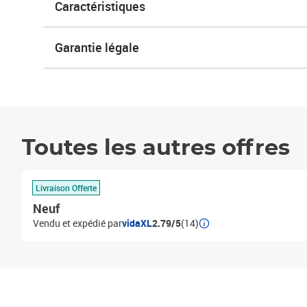
Caractéristiques
Garantie légale
Toutes les autres offres
Livraison Offerte
Neuf
Vendu et expédié par
vidaXL
2.79/5
(14)