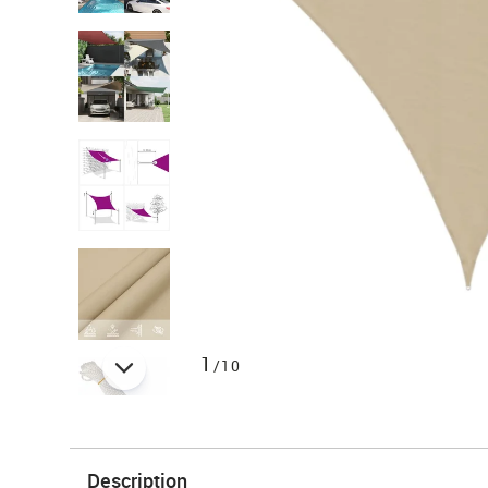
1
/10
Description