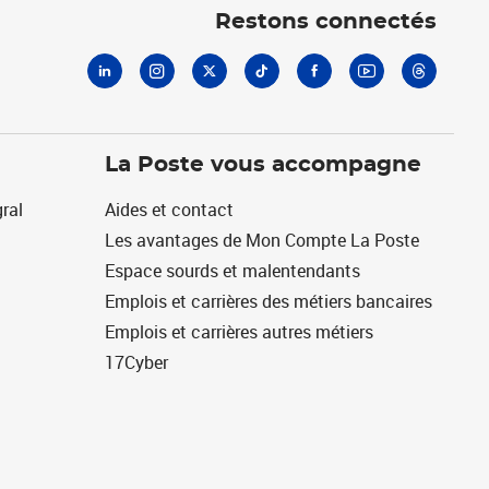
Restons connectés
La Poste vous accompagne
ral
Aides et contact
Les avantages de Mon Compte La Poste
Espace sourds et malentendants
Emplois et carrières des métiers bancaires
Emplois et carrières autres métiers
17Cyber