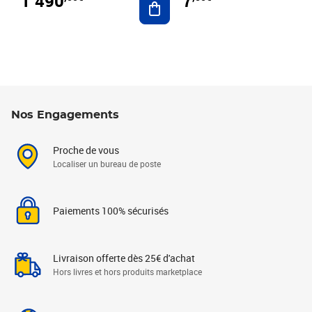
1 490
7
Nos Engagements
Proche de vous
Localiser un bureau de poste
Paiements 100% sécurisés
Livraison offerte dès 25€ d'achat
Hors livres et hors produits marketplace