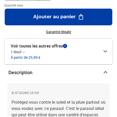
Quantité max.
Ajouter au panier
Garantie légale
Voir toutes les autres offres
1
1 Neuf
—
À partir de 25,99 €
Description
ID 8720286124109
Protégez-vous contre le soleil et la pluie partout où
vous voulez avec ce parasol. C'est le parasol idéal
qui peut être utilisé dans une variété d'espaces