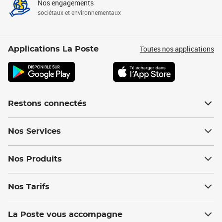
Nos engagements
sociétaux et environnementaux
Toutes nos applications
Applications La Poste
Restons connectés
Nos Services
Nos Produits
Nos Tarifs
La Poste vous accompagne