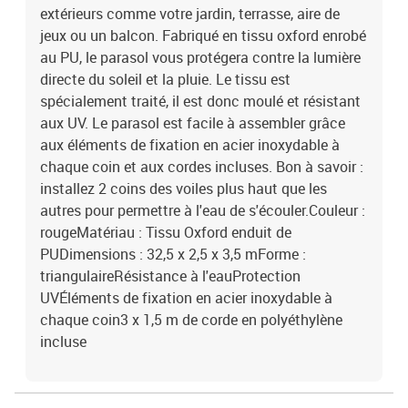
extérieurs comme votre jardin, terrasse, aire de
jeux ou un balcon. Fabriqué en tissu oxford enrobé
au PU, le parasol vous protégera contre la lumière
directe du soleil et la pluie. Le tissu est
spécialement traité, il est donc moulé et résistant
aux UV. Le parasol est facile à assembler grâce
aux éléments de fixation en acier inoxydable à
chaque coin et aux cordes incluses. Bon à savoir :
installez 2 coins des voiles plus haut que les
autres pour permettre à l'eau de s'écouler.Couleur :
rougeMatériau : Tissu Oxford enduit de
PUDimensions : 32,5 x 2,5 x 3,5 mForme :
triangulaireRésistance à l'eauProtection
UVÉléments de fixation en acier inoxydable à
chaque coin3 x 1,5 m de corde en polyéthylène
incluse