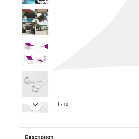
1
/10
Description