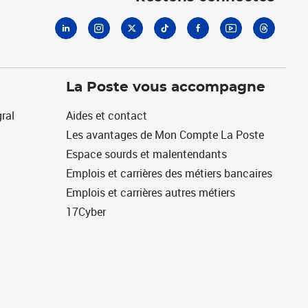
La Poste vous accompagne
ral
Aides et contact
Les avantages de Mon Compte La Poste
Espace sourds et malentendants
Emplois et carrières des métiers bancaires
Emplois et carrières autres métiers
17Cyber