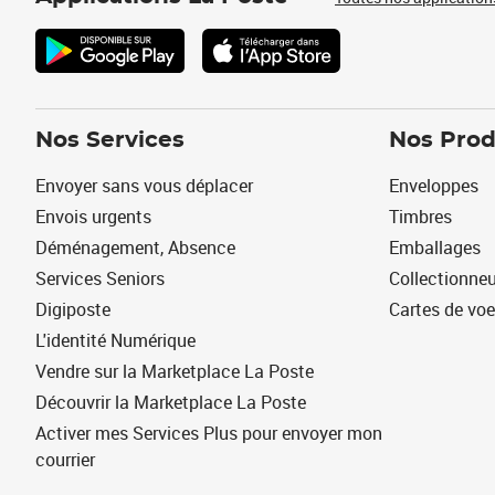
Nos Services
Nos Prod
Envoyer sans vous déplacer
Enveloppes
Envois urgents
Timbres
Déménagement, Absence
Emballages
Services Seniors
Collectionne
Digiposte
Cartes de vo
L'identité Numérique
Vendre sur la Marketplace La Poste
Découvrir la Marketplace La Poste
Activer mes Services Plus pour envoyer mon
courrier