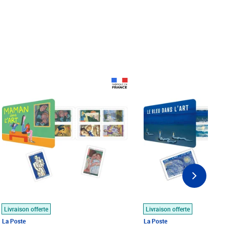
Prix 18,24€
Prix 18,24€
Livraison offerte
Livraison offerte
La Poste
La Poste