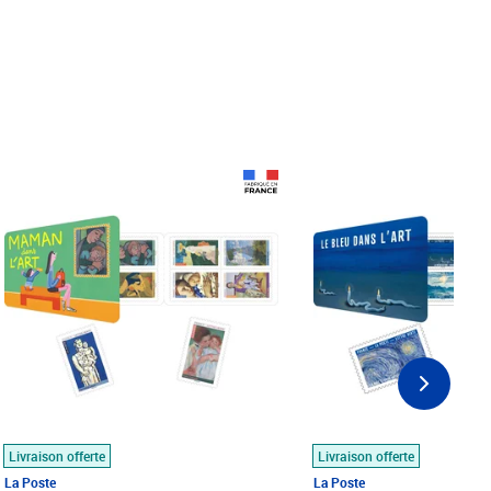
Prix 18,24€
Prix 18,24€
Livraison offerte
Livraison offerte
La Poste
La Poste