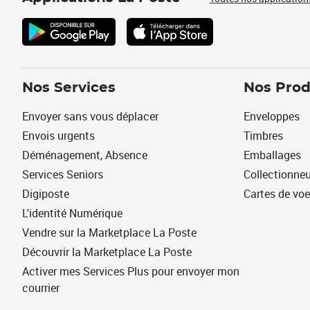
Nos Services
Nos Prod
Envoyer sans vous déplacer
Enveloppes
Envois urgents
Timbres
Déménagement, Absence
Emballages
Services Seniors
Collectionne
Digiposte
Cartes de vo
L'identité Numérique
Vendre sur la Marketplace La Poste
Découvrir la Marketplace La Poste
Activer mes Services Plus pour envoyer mon
courrier