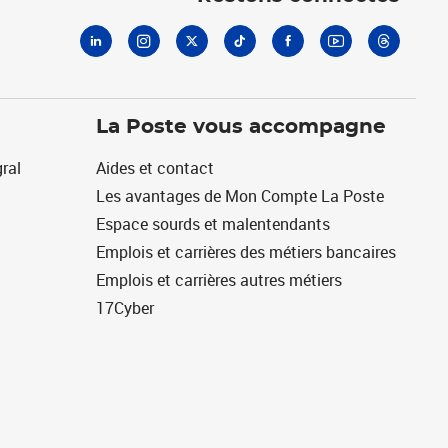
La Poste vous accompagne
ral
Aides et contact
Les avantages de Mon Compte La Poste
Espace sourds et malentendants
Emplois et carrières des métiers bancaires
Emplois et carrières autres métiers
17Cyber