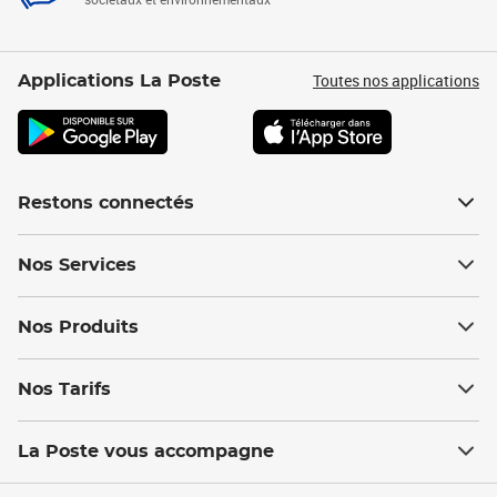
Toutes nos applications
Applications La Poste
Restons connectés
Nos Services
Nos Produits
Nos Tarifs
La Poste vous accompagne