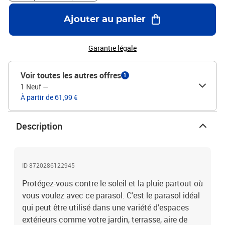
Ajouter au panier
Garantie légale
Voir toutes les autres offres
1
1 Neuf
—
À partir de 61,99 €
Description
ID 8720286122945
Protégez-vous contre le soleil et la pluie partout où
vous voulez avec ce parasol. C'est le parasol idéal
qui peut être utilisé dans une variété d'espaces
extérieurs comme votre jardin, terrasse, aire de