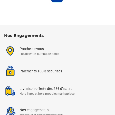
Nos Engagements
Proche de vous
Localiser un bureau de poste
Paiements 100% sécurisés
Livraison offerte dès 25€ d'achat
Hors livres et hors produits marketplace
Nos engagements
sociétaux et environnementaux