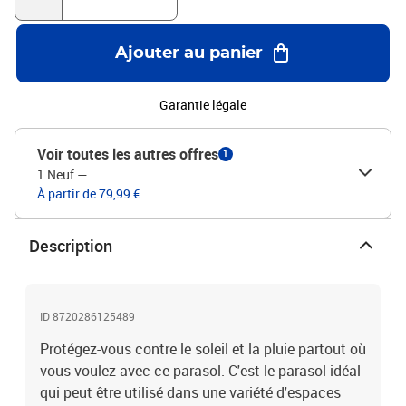
Ajouter au panier
Garantie légale
Voir toutes les autres offres
1
1 Neuf
—
À partir de 79,99 €
Description
ID 8720286125489
Protégez-vous contre le soleil et la pluie partout où
vous voulez avec ce parasol. C'est le parasol idéal
qui peut être utilisé dans une variété d'espaces