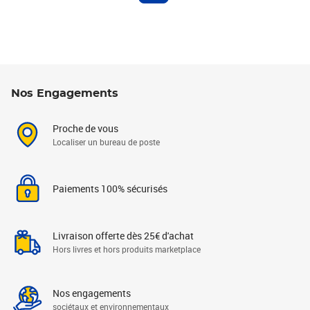
Nos Engagements
Proche de vous
Localiser un bureau de poste
Paiements 100% sécurisés
Livraison offerte dès 25€ d'achat
Hors livres et hors produits marketplace
Nos engagements
sociétaux et environnementaux