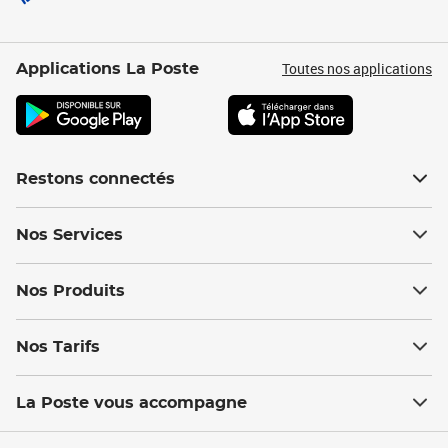
Toutes nos applications
Applications La Poste
Restons connectés
Nos Services
Nos Produits
Nos Tarifs
La Poste vous accompagne