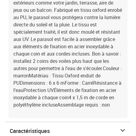
extérieurs comme votre jardin, terrasse, aire de
jeux ou un balcon. Fabriqué en tissu oxford enrobé
au PU, le parasol vous protégera contre la lumière
directe du soleil et la pluie. Le tissu est
spécialement traité, il est donc moulé et résistant
aux UV. Le parasol est facile à assembler grâce
aux éléments de fixation en acier inoxydable à
chaque coin et aux cordes incluses. Bon à savoir :
installez 2 coins des voiles plus haut que les
autres pour permettre à l'eau de s'écouler.Couleur :
marronMatériau : Tissu Oxford enduit de
PUDimensions : 6 x 6 mForme : CarréRésistance à
l'eauProtection UVÉléments de fixation en acier
inoxydable à chaque coin4 x 1,5 m de corde en
polyéthylène incluseAssemblage requis : non
Caractéristiques