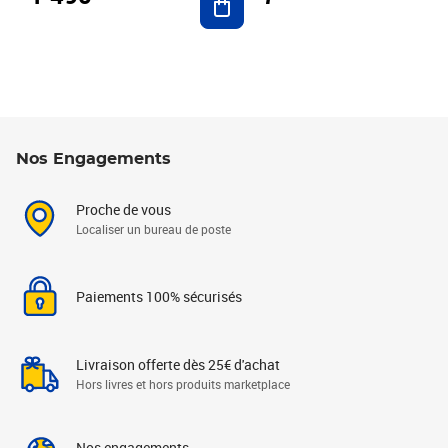
Nos Engagements
Proche de vous
Localiser un bureau de poste
Paiements 100% sécurisés
Livraison offerte dès 25€ d'achat
Hors livres et hors produits marketplace
Nos engagements