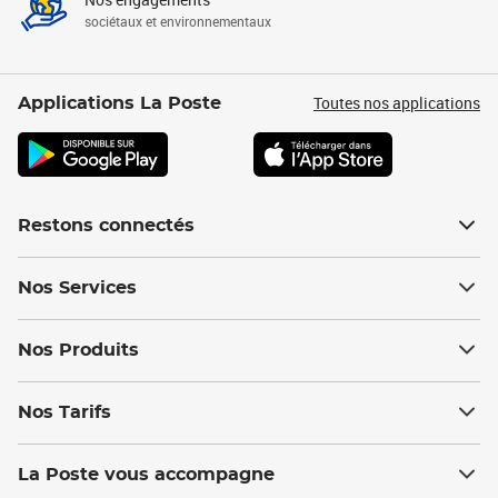
sociétaux et environnementaux
Toutes nos applications
Applications La Poste
Restons connectés
Nos Services
Nos Produits
Nos Tarifs
La Poste vous accompagne