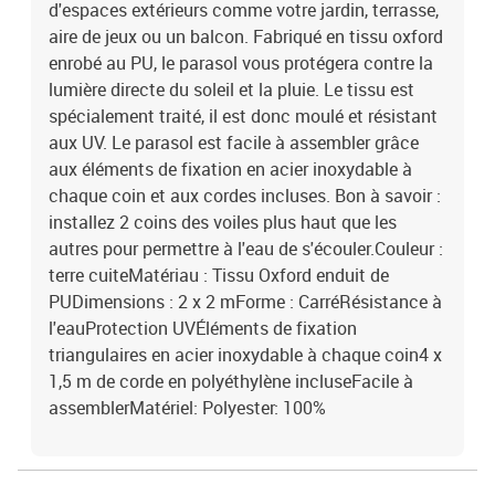
d'espaces extérieurs comme votre jardin, terrasse,
aire de jeux ou un balcon. Fabriqué en tissu oxford
enrobé au PU, le parasol vous protégera contre la
lumière directe du soleil et la pluie. Le tissu est
spécialement traité, il est donc moulé et résistant
aux UV. Le parasol est facile à assembler grâce
aux éléments de fixation en acier inoxydable à
chaque coin et aux cordes incluses. Bon à savoir :
installez 2 coins des voiles plus haut que les
autres pour permettre à l'eau de s'écouler.Couleur :
terre cuiteMatériau : Tissu Oxford enduit de
PUDimensions : 2 x 2 mForme : CarréRésistance à
l'eauProtection UVÉléments de fixation
triangulaires en acier inoxydable à chaque coin4 x
1,5 m de corde en polyéthylène incluseFacile à
assemblerMatériel: Polyester: 100%