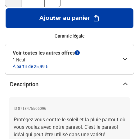
Polyester: 100%
Ajouter au panier
Garantie légale
Voir toutes les autres offres
1
1 Neuf
—
À partir de 25,99 €
Description
ID 8718475506096
Protégez-vous contre le soleil et la pluie partout où
vous voulez avec notre parasol. C'est le parasol
idéal qui peut être utilisé dans une variété