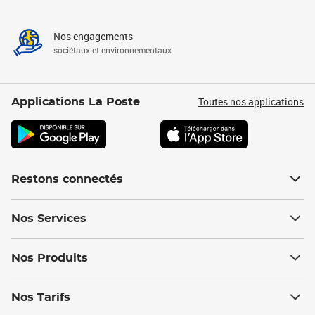
Nos engagements
sociétaux et environnementaux
Toutes nos applications
Applications La Poste
Restons connectés
Nos Services
Nos Produits
Nos Tarifs