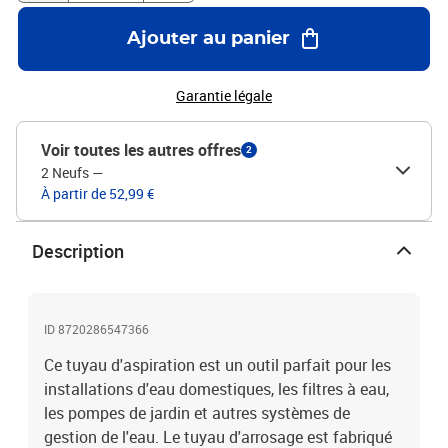
Ajouter au panier
Garantie légale
Voir toutes les autres offres
2
2 Neufs
—
À partir de 52,99 €
Description
ID 8720286547366
Ce tuyau d'aspiration est un outil parfait pour les
installations d'eau domestiques, les filtres à eau,
les pompes de jardin et autres systèmes de
gestion de l'eau. Le tuyau d'arrosage est fabriqué