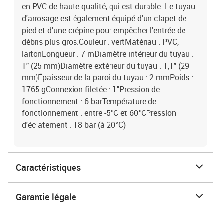
en PVC de haute qualité, qui est durable. Le tuyau
d'arrosage est également équipé d'un clapet de
pied et d'une crépine pour empêcher l'entrée de
débris plus gros.Couleur : vertMatériau : PVC,
laitonLongueur : 7 mDiamètre intérieur du tuyau :
1" (25 mm)Diamètre extérieur du tuyau : 1,1" (29
mm)Épaisseur de la paroi du tuyau : 2 mmPoids :
1765 gConnexion filetée : 1"Pression de
fonctionnement : 6 barTempérature de
fonctionnement : entre -5°C et 60°CPression
d'éclatement : 18 bar (à 20°C)
Caractéristiques
Garantie légale