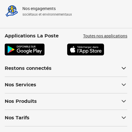
Nos engagements
sociétaux et environnementaux
Toutes nos applications
Applications La Poste
Restons connectés
Nos Services
Nos Produits
Nos Tarifs