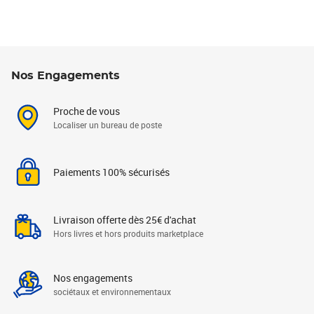
Nos Engagements
Proche de vous
Localiser un bureau de poste
Paiements 100% sécurisés
Livraison offerte dès 25€ d'achat
Hors livres et hors produits marketplace
Nos engagements
sociétaux et environnementaux