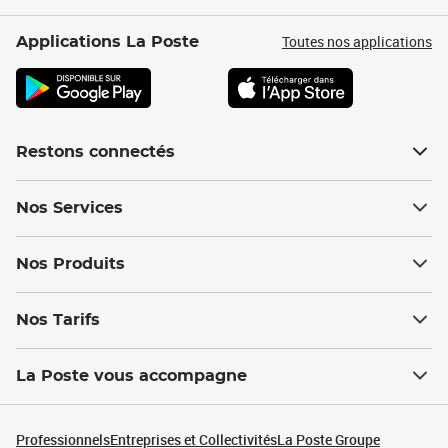
Toutes nos applications
Applications La Poste
Restons connectés
Nos Services
Nos Produits
Nos Tarifs
La Poste vous accompagne
Professionnels
Entreprises et Collectivités
La Poste Groupe