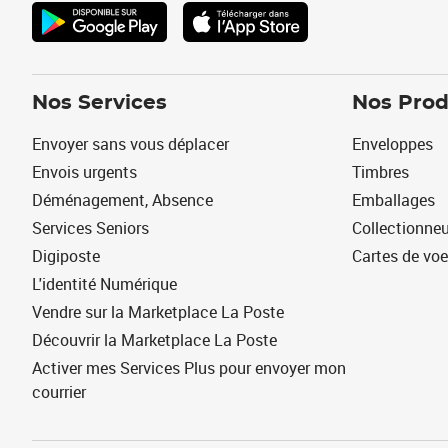
Nos Services
Nos Prod
Envoyer sans vous déplacer
Enveloppes
Envois urgents
Timbres
Déménagement, Absence
Emballages
Services Seniors
Collectionne
Digiposte
Cartes de vo
L'identité Numérique
Vendre sur la Marketplace La Poste
Découvrir la Marketplace La Poste
Activer mes Services Plus pour envoyer mon
courrier