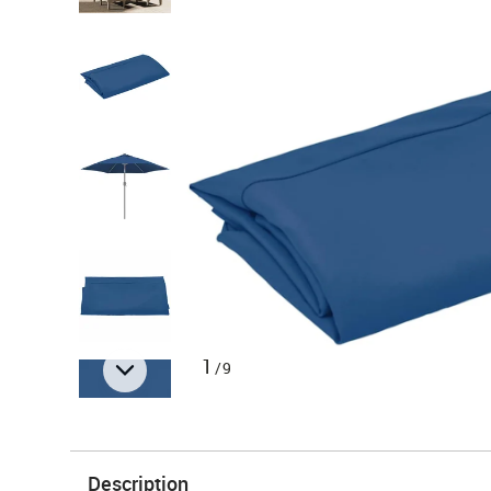
1
/9
Description