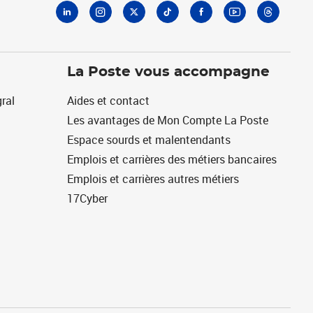
La Poste vous accompagne
ral
Aides et contact
Les avantages de Mon Compte La Poste
Espace sourds et malentendants
Emplois et carrières des métiers bancaires
Emplois et carrières autres métiers
17Cyber