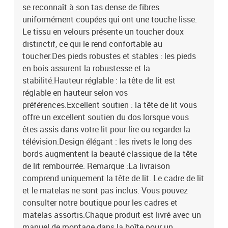
se reconnaît à son tas dense de fibres
uniformément coupées qui ont une touche lisse.
Le tissu en velours présente un toucher doux
distinctif, ce qui le rend confortable au
toucher.Des pieds robustes et stables : les pieds
en bois assurent la robustesse et la
stabilité.Hauteur réglable : la tête de lit est
réglable en hauteur selon vos
préférences.Excellent soutien : la tête de lit vous
offre un excellent soutien du dos lorsque vous
êtes assis dans votre lit pour lire ou regarder la
télévision.Design élégant : les rivets le long des
bords augmentent la beauté classique de la tête
de lit rembourrée. Remarque :La livraison
comprend uniquement la tête de lit. Le cadre de lit
et le matelas ne sont pas inclus. Vous pouvez
consulter notre boutique pour les cadres et
matelas assortis.Chaque produit est livré avec un
manuel de montage dans la boîte pour un