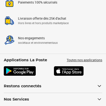
Paiements 100% sécurisés
Livraison offerte dès 25€ d'achat
Hors livres et hors produits marketplace
Nos engagements
sociétaux et environnementaux
Toutes nos applications
Applications La Poste
Restons connectés
Nos Services