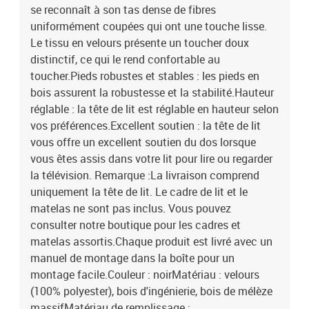
se reconnaît à son tas dense de fibres
uniformément coupées qui ont une touche lisse.
Le tissu en velours présente un toucher doux
distinctif, ce qui le rend confortable au
toucher.Pieds robustes et stables : les pieds en
bois assurent la robustesse et la stabilité.Hauteur
réglable : la tête de lit est réglable en hauteur selon
vos préférences.Excellent soutien : la tête de lit
vous offre un excellent soutien du dos lorsque
vous êtes assis dans votre lit pour lire ou regarder
la télévision. Remarque :La livraison comprend
uniquement la tête de lit. Le cadre de lit et le
matelas ne sont pas inclus. Vous pouvez
consulter notre boutique pour les cadres et
matelas assortis.Chaque produit est livré avec un
manuel de montage dans la boîte pour un
montage facile.Couleur : noirMatériau : velours
(100% polyester), bois d'ingénierie, bois de mélèze
massifMatériau de remplissage :