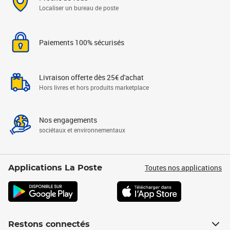
Localiser un bureau de poste
Paiements 100% sécurisés
Livraison offerte dès 25€ d'achat
Hors livres et hors produits marketplace
Nos engagements
sociétaux et environnementaux
Toutes nos applications
Applications La Poste
Restons connectés