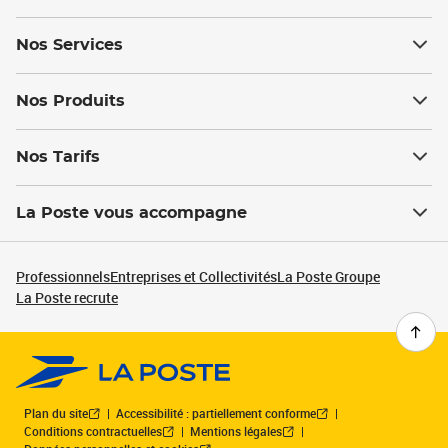
Nos Services
Nos Produits
Nos Tarifs
La Poste vous accompagne
Professionnels
Entreprises et Collectivités
La Poste Groupe
La Poste recrute
Plan du site
Accessibilité : partiellement conforme
Conditions contractuelles
Mentions légales