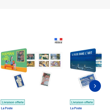
Prix 18,24€
Prix 18,24€
Livraison offerte
Livraison offerte
La Poste
La Poste