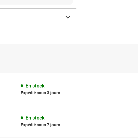
En stock
Expédié sous 3 jours
En stock
Expédié sous 7 jours