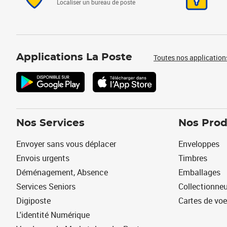
Localiser un bureau de poste
Applications La Poste
Toutes nos application
Nos Services
Nos Prod
Envoyer sans vous déplacer
Enveloppes
Envois urgents
Timbres
Déménagement, Absence
Emballages
Services Seniors
Collectionne
Digiposte
Cartes de vo
L'identité Numérique