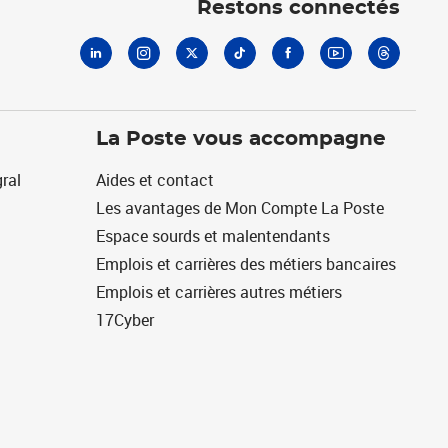
Restons connectés
La Poste vous accompagne
ral
Aides et contact
Les avantages de Mon Compte La Poste
Espace sourds et malentendants
Emplois et carrières des métiers bancaires
Emplois et carrières autres métiers
17Cyber