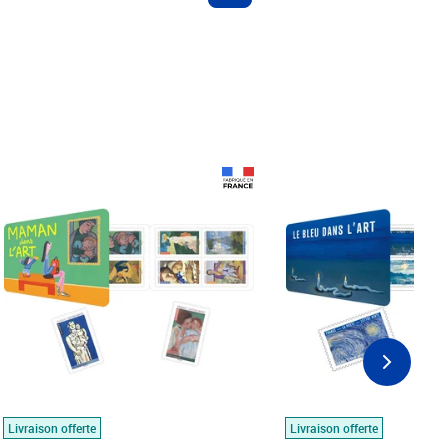
Prix 18,24€
Prix 18,24€
Livraison offerte
Livraison offerte