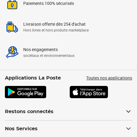
Paiements 100% sécurisés
Livraison offerte dès 25€ d'achat
Hors livres et hors produits marketplace
Nos engagements
sociétaux et environnementaux
Toutes nos applications
Applications La Poste
Restons connectés
Nos Services