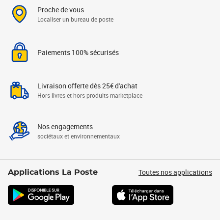
Proche de vous
Localiser un bureau de poste
Paiements 100% sécurisés
Livraison offerte dès 25€ d'achat
Hors livres et hors produits marketplace
Nos engagements
sociétaux et environnementaux
Toutes nos applications
Applications La Poste