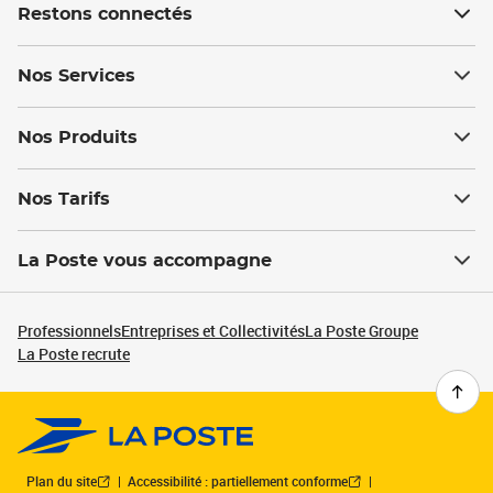
Restons connectés
Nos Services
Nos Produits
Nos Tarifs
La Poste vous accompagne
Professionnels
Entreprises et Collectivités
La Poste Groupe
La Poste recrute
Plan du site
Accessibilité : partiellement conforme