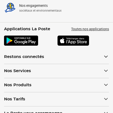
Nos engagements
sociétaux et environnementaux
Toutes nos applications
Applications La Poste
Restons connectés
Nos Services
Nos Produits
Nos Tarifs