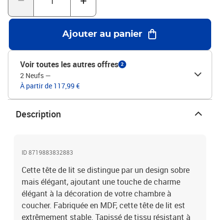
Ajouter au panier
Voir toutes les autres offres
2
2 Neufs
—
À partir de 117,99 €
Description
ID 8719883832883
Cette tête de lit se distingue par un design sobre
mais élégant, ajoutant une touche de charme
élégant à la décoration de votre chambre à
coucher. Fabriquée en MDF, cette tête de lit est
extrêmement stable. Tapissé de tissu résistant à