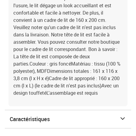
l'usure, le lit dégage un look accueillant et est
confortable et facile à nettoyer. De plus, il
convient à un cadre de lit de 160 x 200 cm.
Veuillez noter qu'un cadre de lit n'est pas inclus
dans la livraison. Notre tête de lit est facile à
assembler. Vous pouvez consulter notre boutique
pour le cadre de lit correspondant. Bon à savoir :
La tête de lit est composée de deux
parties.Couleur : gris foncéMatériau : tissu (100 %
polyester), MDFDimensions totales : 161 x 116 x
3,8 cm (l x H x é)Cadre de lit approprié : 160 x 200
cm (l x L) (le cadre de lit n'est pas inclus)Avec un
design touffetéL'assemblage est requis
Caractéristiques