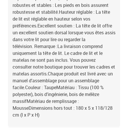
robustes et stables : Les pieds en bois assurent
robustesse et stabilité.Hauteur réglable : La tête
de lit est réglable en hauteur selon vos
préférences.Excellent soutien : La tête de lit offre
un excellent soutien dorsal lorsque vous êtes assis
dans votre lit pour lire ou regarder la
télévision. Remarque :La livraison comprend
uniquement la tête de lit. Le cadre de lit et le
matelas ne sont pas inclus. Vous pouvez
consulter notre boutique pour trouver les cadres et
matelas assortis.Chaque produit est livré avec un
manuel d'assemblage pour un assemblage
facile.Couleur : TaupeMatériau : Tissu (100 %
polyester), bois d’ingénierie, bois de mélèze
massifMatériau de remplissage :
MousseDimensions hors tout : 180 x 5 x 118/128
cm (l x P x H)