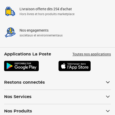
Livraison offerte dès 25€ d'achat
Hors livres et hors produits marketplace
Nos engagements
sociétaux et environnementaux
Toutes nos applications
Applications La Poste
Restons connectés
Nos Services
Nos Produits